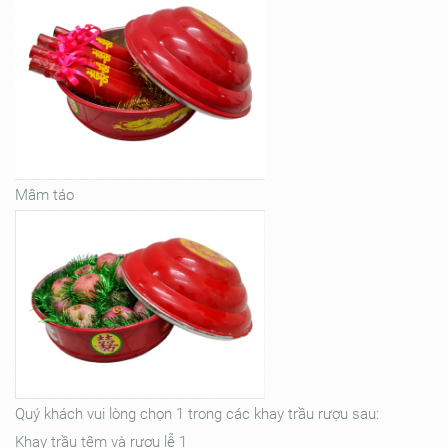
Mâm táo
Quý khách vui lòng chọn 1 trong các khay trầu rượu sau:
Khay trầu têm và rượu lễ 1