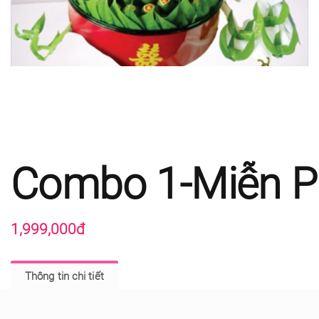
Combo 1-Miễn P
1,999,000đ
Thông tin chi tiết