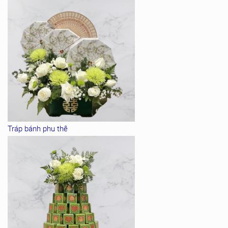
Tráp bánh phu thê