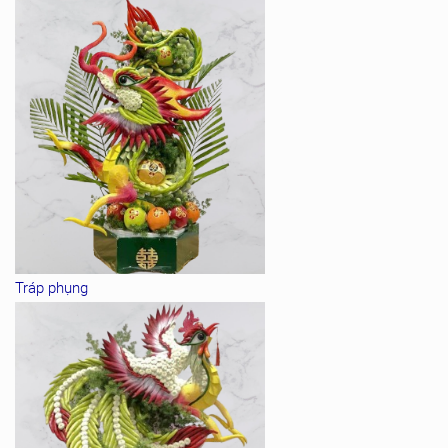
Tráp phụng