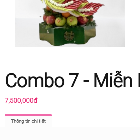
Combo 7 - Miễn 
7,500,000đ
Thông tin chi tiết