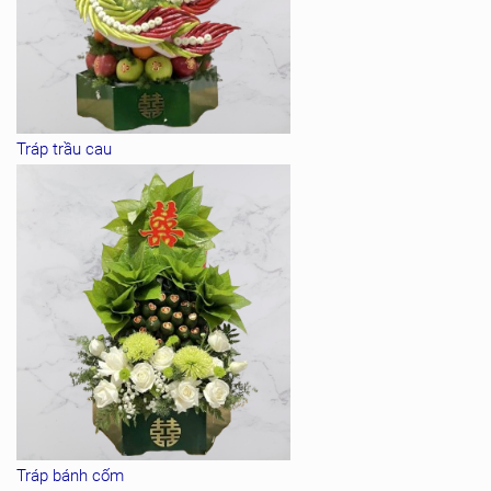
Tráp trầu cau
Tráp bánh cốm