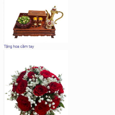
Tặng hoa cầm tay