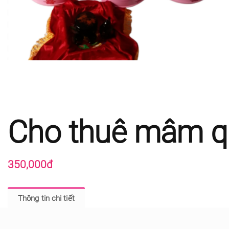
Cho thuê mâm q
350,000đ
Thông tin chi tiết