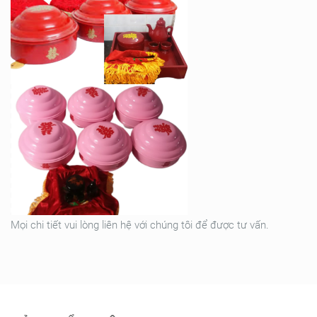
Mọi chi tiết vui lòng liên hệ với chúng tôi để được tư vấn.