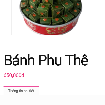
Bánh Phu Thê
650,000đ
Thông tin chi tiết