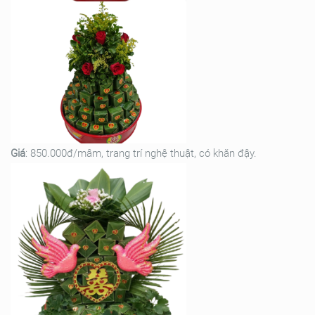
Giá
: 850.000đ/mâm, trang trí nghệ thuật, có khăn đậy.