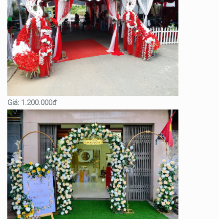
Giá: 1.200.000đ