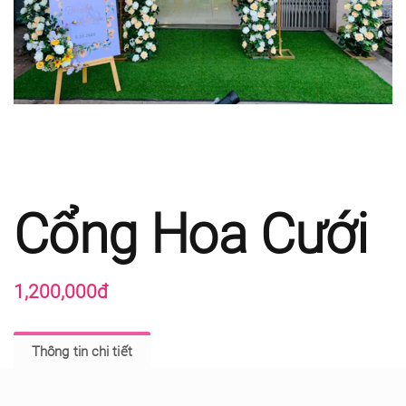
Cổng Hoa Cưới
1,200,000đ
Thông tin chi tiết