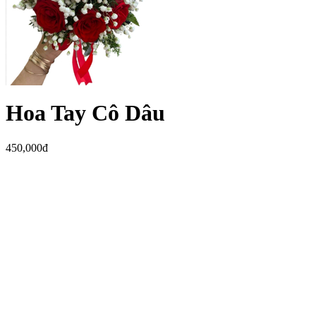
Hoa Tay Cô Dâu
450,000đ